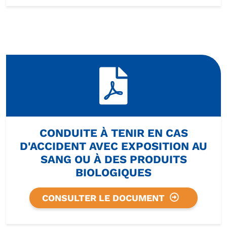
CONDUITE À TENIR EN CAS
D'ACCIDENT AVEC EXPOSITION AU
SANG OU À DES PRODUITS
BIOLOGIQUES
CONSULTER LE DOCUMENT