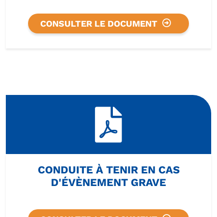
CONSULTER LE DOCUMENT
CONDUITE À TENIR EN CAS
D'ÉVÈNEMENT GRAVE