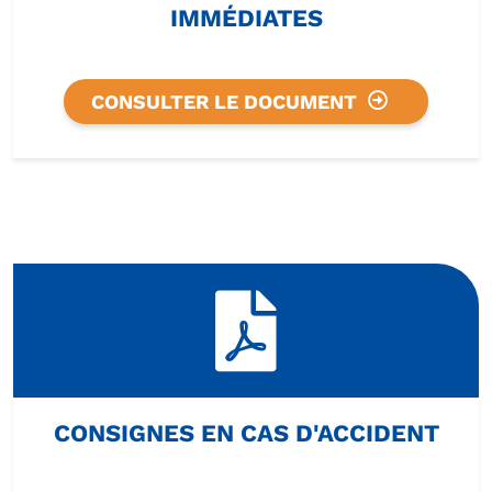
IMMÉDIATES
CONSULTER LE DOCUMENT
CONSIGNES EN CAS D'ACCIDENT