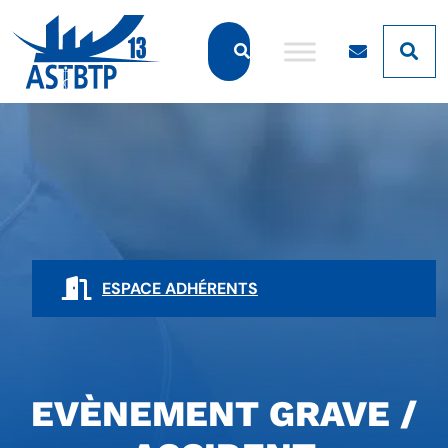
Panneau de gestion des cookies
ESPACE ADHÉRENTS
EVÈNEMENT GRAVE /