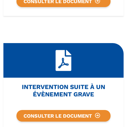
CONSULTER LE DOCUMENT
INTERVENTION SUITE À UN
ÉVÈNEMENT GRAVE
CONSULTER LE DOCUMENT