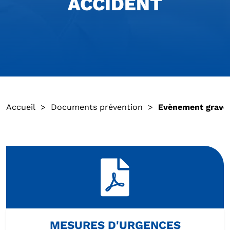
ACCIDENT
Accueil
>
Documents prévention
>
Evènement grave 
MESURES D'URGENCES