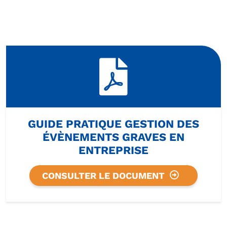
GUIDE PRATIQUE GESTION DES
ÉVÈNEMENTS GRAVES EN
ENTREPRISE
CONSULTER LE DOCUMENT