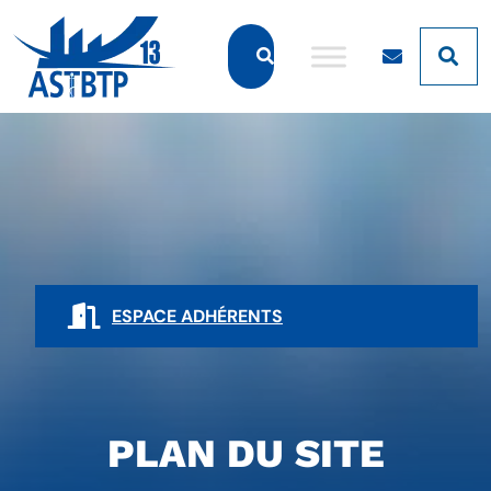
Panneau de gestion des cookies
ESPACE ADHÉRENTS
PLAN DU SITE