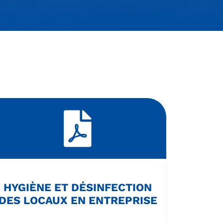
HYGIÈNE ET DÉSINFECTION
DES LOCAUX EN ENTREPRISE