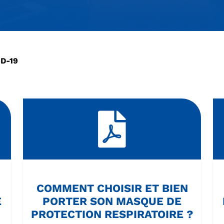
D-19
COMMENT CHOISIR ET BIEN
E
PORTER SON MASQUE DE
PROTECTION RESPIRATOIRE ?