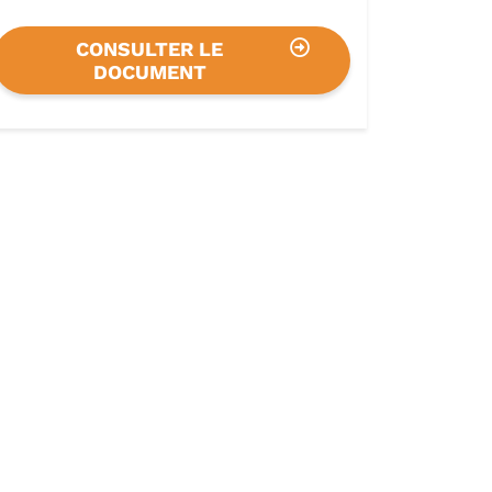
CONSULTER LE
DOCUMENT