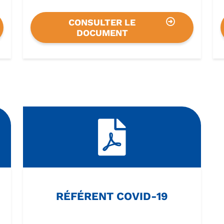
CONSULTER LE
DOCUMENT
RÉFÉRENT COVID-19