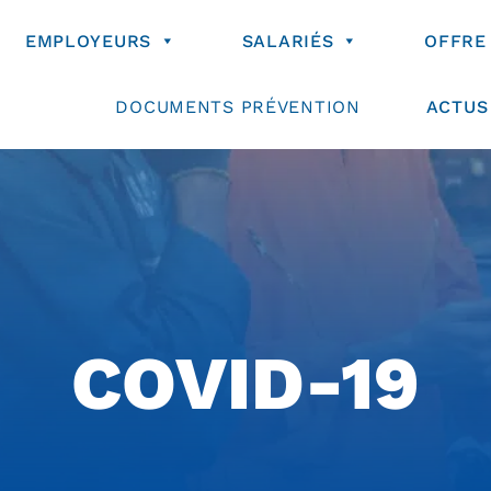
EMPLOYEURS
SALARIÉS
OFFRE
DOCUMENTS PRÉVENTION
ACTUS
COVID-19