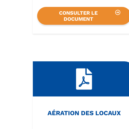
CONSULTER LE
DOCUMENT
AÉRATION DES LOCAUX