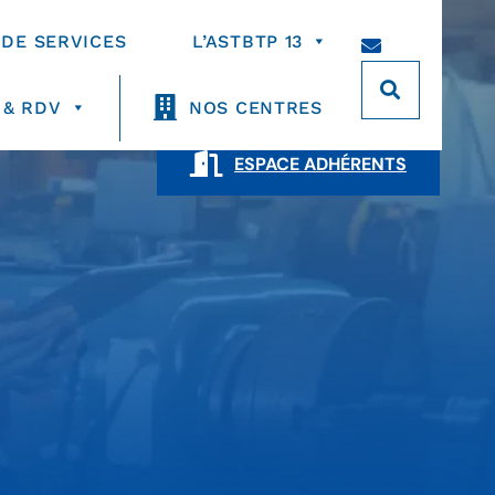
 DE SERVICES
L’ASTBTP 13
 & RDV
NOS CENTRES
ESPACE ADHÉRENTS