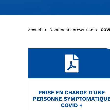
Accueil
>
Documents prévention
>
COVI
PRISE EN CHARGE D'UNE
PERSONNE SYMPTOMATIQU
COVID +