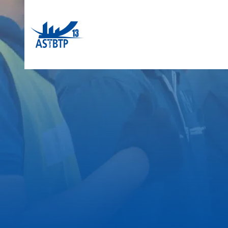
Panneau de gestion des cookies