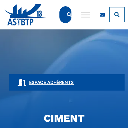
Panneau de gestion des cookies
ESPACE ADHÉRENTS
CIMENT