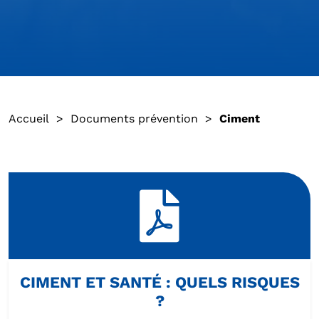
Accueil
>
Documents prévention
>
Ciment
CIMENT ET SANTÉ : QUELS RISQUES
?